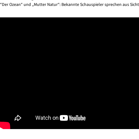
“Der Ozean“ und „Mutter Natur“: Bekannte Schauspieler sprechen aus Sicht