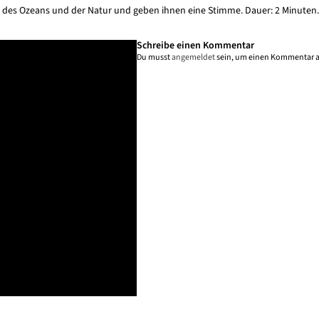
 des Ozeans und der Natur und geben ihnen eine Stimme. Dauer: 2 Minuten.
Schreibe einen Kommentar
Du musst
angemeldet
sein, um einen Kommentar 