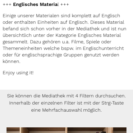
+++
Englisches Materia
l +++
Einige unserer Materialen sind komplett auf Englisch
oder enthalten Einheiten auf Englisch. Dieses Material
befand sich schon vorher in der Mediathek und ist nun
übersichtlich unter der Kategorie Englisches Material
gesammelt. Dazu gehören u.a. Filme, Spiele oder
Themeneinheiten welche bspw. im Englischunterricht
oder für englischsprachige Gruppen genutzt werden
können.
Enjoy using it!
Sie können die Mediathek mit 4 Filtern durchsuchen.
Innerhalb der einzelnen Filter ist mit der Strg-Taste
eine Mehrfachauswahl möglich.