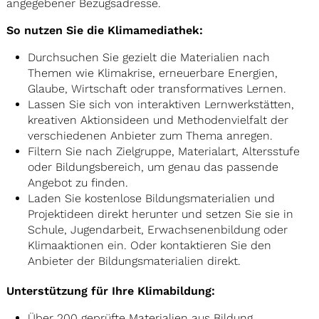
angegebener Bezugsadresse.
So nutzen Sie die Klimamediathek:
Durchsuchen Sie gezielt die Materialien nach
Themen wie Klimakrise, erneuerbare Energien,
Glaube, Wirtschaft oder transformatives Lernen.
Lassen Sie sich von interaktiven Lernwerkstätten,
kreativen Aktionsideen und Methodenvielfalt der
verschiedenen Anbieter zum Thema anregen.
Filtern Sie nach Zielgruppe, Materialart, Altersstufe
oder Bildungsbereich, um genau das passende
Angebot zu finden.
Laden Sie kostenlose Bildungsmaterialien und
Projektideen direkt herunter und setzen Sie sie in
Schule, Jugendarbeit, Erwachsenenbildung oder
Klimaaktionen ein. Oder kontaktieren Sie den
Anbieter der Bildungsmaterialien direkt.
Unterstützung für Ihre Klimabildung:
Über 200 geprüfte Materialien aus Bildung,