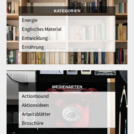
KATEGORIEN
MEDIENARTEN