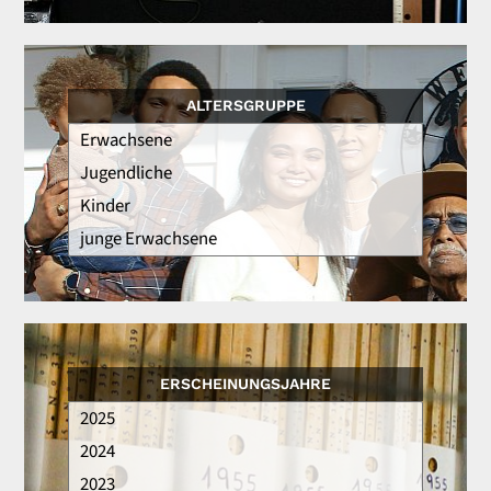
ALTERSGRUPPE
ERSCHEINUNGSJAHRE