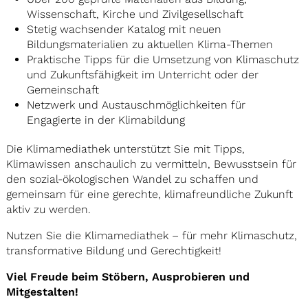
Wissenschaft, Kirche und Zivilgesellschaft
Stetig wachsender Katalog mit neuen
Bildungsmaterialien zu aktuellen Klima-Themen
Praktische Tipps für die Umsetzung von Klimaschutz
und Zukunftsfähigkeit im Unterricht oder der
Gemeinschaft
Netzwerk und Austauschmöglichkeiten für
Engagierte in der Klimabildung
Die Klimamediathek unterstützt Sie mit Tipps,
Klimawissen anschaulich zu vermitteln, Bewusstsein für
den sozial-ökologischen Wandel zu schaffen und
gemeinsam für eine gerechte, klimafreundliche Zukunft
aktiv zu werden.
Nutzen Sie die Klimamediathek – für mehr Klimaschutz,
transformative Bildung und Gerechtigkeit!
Viel Freude beim Stöbern, Ausprobieren und
Mitgestalten!