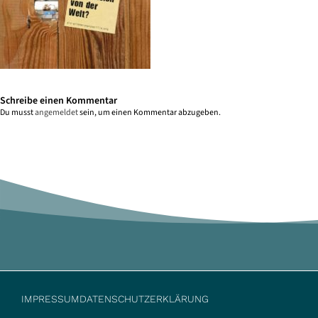
Schreibe einen Kommentar
Du musst
angemeldet
sein, um einen Kommentar abzugeben.
IMPRESSUM
DATENSCHUTZERKLÄRUNG