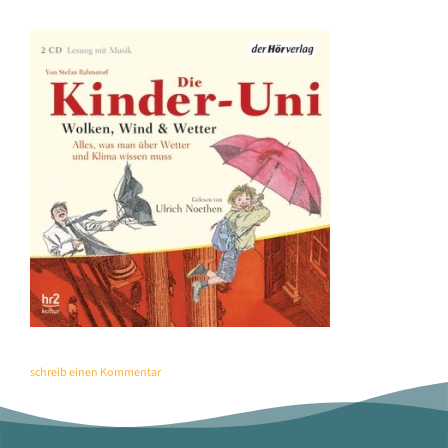
schreib einen Kommentar