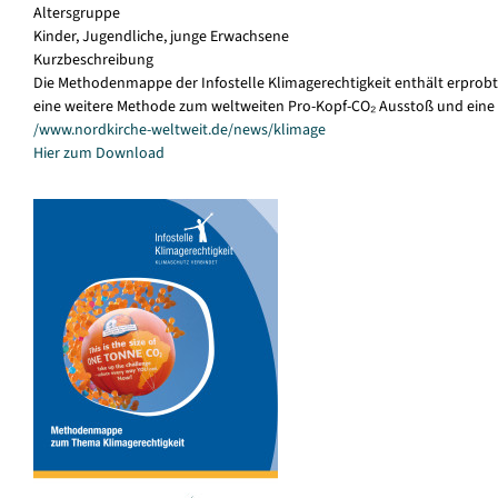
Altersgruppe
Kinder, Jugendliche, junge Erwachsene
Kurzbeschreibung
Die Methodenmappe der Infostelle Klimagerechtigkeit enthält erprobt
eine weitere Methode zum weltweiten Pro-Kopf-CO₂ Ausstoß und eine 
/www.nordkirche-weltweit.de/news/klimage
Hier zum Download