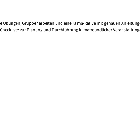
e Übungen, Gruppenarbeiten und eine Klima-Rallye mit genauen Anleitungen
Checkliste zur Planung und Durchführung klimafreundlicher Veranstaltung