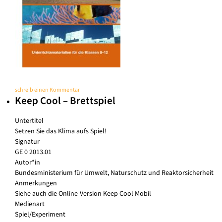
schreib einen Kommentar
Keep Cool – Brettspiel
Untertitel
Setzen Sie das Klima aufs Spiel!
Signatur
GE 0 2013.01
Autor*in
Bundesministerium für Umwelt, Naturschutz und Reaktorsicherheit
Anmerkungen
Siehe auch die Online-Version Keep Cool Mobil
Medienart
Spiel/Experiment