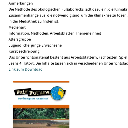
Anmerkungen
Die Methode des ökologischen Fußabdrucks lädt dazu ein, die Klimakri
Zusammenhänge aus, die notwendig sind, um die Klimakrise zu lösen.
in der Mediathek zu finden ist.
Medienart
Information, Methoden, Arbeitsblätter, Themeneinheit
Altersgruppe
Jugendliche, junge Erwachsene
Kurzbeschreibung
Das Unterrichtsmaterial besteht aus Arbeitsblättern, Fachtexten, Spielk
Jeans 4. Tatort. Die Inhalte lassen sich in verschiedenen Unterricht
Link zum Download