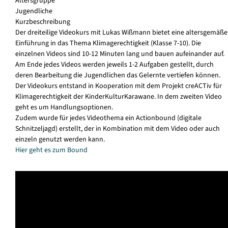
Altersgruppe
Jugendliche
Kurzbeschreibung
Der dreiteilige Videokurs mit Lukas Wißmann bietet eine altersgemäße
Einführung in das Thema Klimagerechtigkeit (Klasse 7-10). Die
einzelnen Videos sind 10-12 Minuten lang und bauen aufeinander auf.
Am Ende jedes Videos werden jeweils 1-2 Aufgaben gestellt, durch
deren Bearbeitung die Jugendlichen das Gelernte vertiefen können.
Der Videokurs entstand in Kooperation mit dem Projekt creACTiv für
Klimagerechtigkeit der KinderKulturKarawane. In dem zweiten Video
geht es um Handlungsoptionen.
Zudem wurde für jedes Videothema ein Actionbound (digitale
Schnitzeljagd) erstellt, der in Kombination mit dem Video oder auch
einzeln genutzt werden kann.
Hier geht es zum Bound