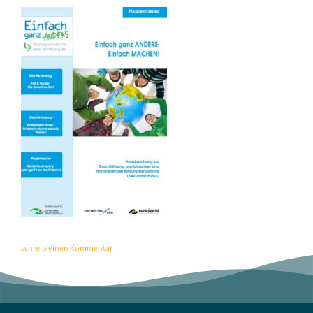
schreib einen Kommentar