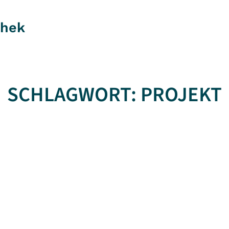
thek
SCHLAGWORT:
PROJEKT