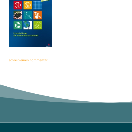
schreib einen Kommentar