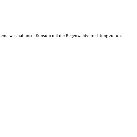
: Thema was hat unser Konsum mit der Regenwaldvernichtung zu tun.