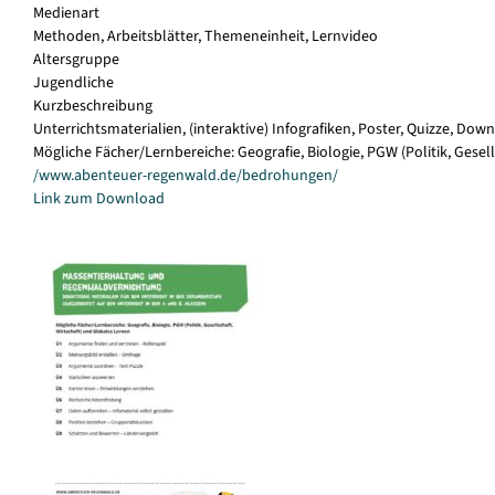
Medienart
Methoden, Arbeitsblätter, Themeneinheit, Lernvideo
Altersgruppe
Jugendliche
Kurzbeschreibung
Unterrichtsmaterialien, (interaktive) Infografiken, Poster, Quizze, 
Mögliche Fächer/Lernbereiche: Geografie, Biologie, PGW (Politik, Gesel
/www.abenteuer-regenwald.de/bedrohungen/
Link zum Download