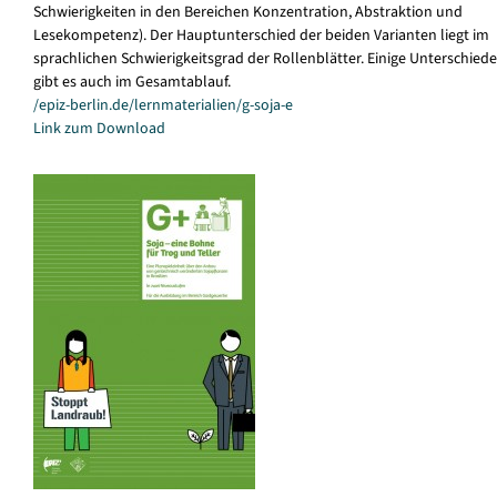
Schwierigkeiten in den Bereichen Konzentration, Abstraktion und
Lesekompetenz). Der Hauptunterschied der beiden Varianten liegt im
sprachlichen Schwierigkeitsgrad der Rollenblätter. Einige Unterschiede
gibt es auch im Gesamtablauf.
/epiz-berlin.de/lernmaterialien/g-soja-e
Link zum Download