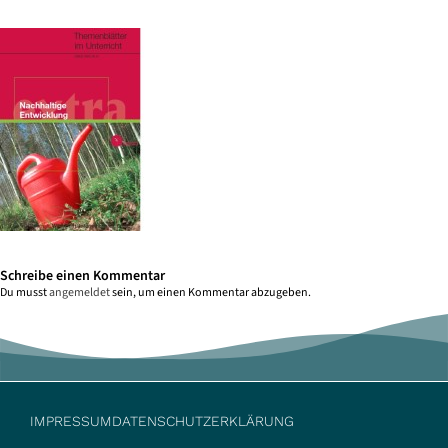
Schreibe einen Kommentar
Du musst
angemeldet
sein, um einen Kommentar abzugeben.
IMPRESSUM
DATENSCHUTZERKLÄRUNG