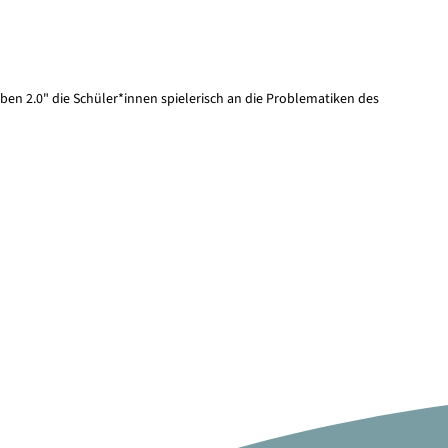
en 2.0" die Schüler*innen spielerisch an die Problematiken des