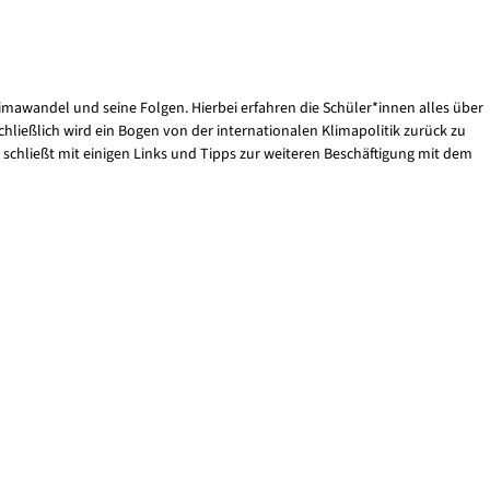
mawandel und seine Folgen. Hierbei erfahren die Schüler*innen alles über
hließlich wird ein Bogen von der internationalen Klimapolitik zurück zu
schließt mit einigen Links und Tipps zur weiteren Beschäftigung mit dem