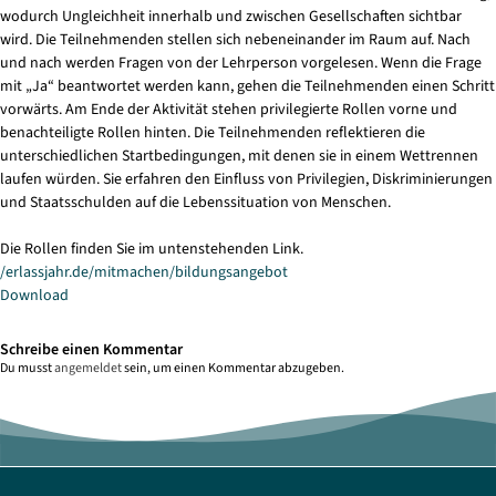
wodurch Ungleichheit innerhalb und zwischen Gesellschaften sichtbar
wird. Die Teilnehmenden stellen sich nebeneinander im Raum auf. Nach
und nach werden Fragen von der Lehrperson vorgelesen. Wenn die Frage
mit „Ja“ beantwortet werden kann, gehen die Teilnehmenden einen Schritt
vorwärts. Am Ende der Aktivität stehen privilegierte Rollen vorne und
benachteiligte Rollen hinten. Die Teilnehmenden reflektieren die
unterschiedlichen Startbedingungen, mit denen sie in einem Wettrennen
laufen würden. Sie erfahren den Einfluss von Privilegien, Diskriminierungen
und Staatsschulden auf die Lebenssituation von Menschen.
Die Rollen finden Sie im untenstehenden Link.
/erlassjahr.de/mitmachen/bildungsangebot
Download
Schreibe einen Kommentar
Du musst
angemeldet
sein, um einen Kommentar abzugeben.